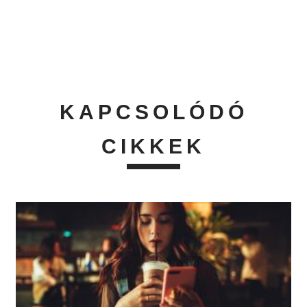
KAPCSOLÓDÓ
CIKKEK