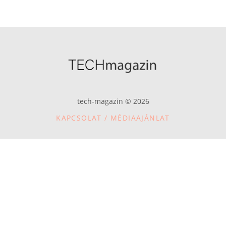
tech-magazin © 2026
KAPCSOLAT / MÉDIAAJÁNLAT