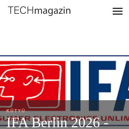
KÜTYÜ
IFA Berlin 2026 -