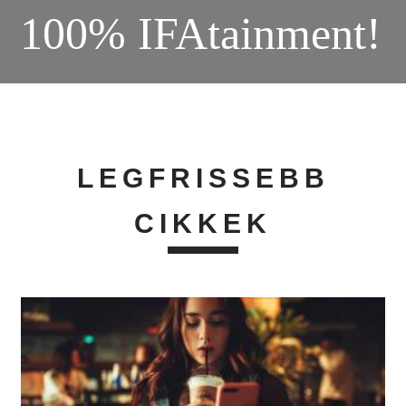
100% IFAtainment!
LEGFRISSEBB
CIKKEK