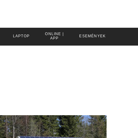
ONLINE |
LAPTOP
ESEMÉNYEK
APP