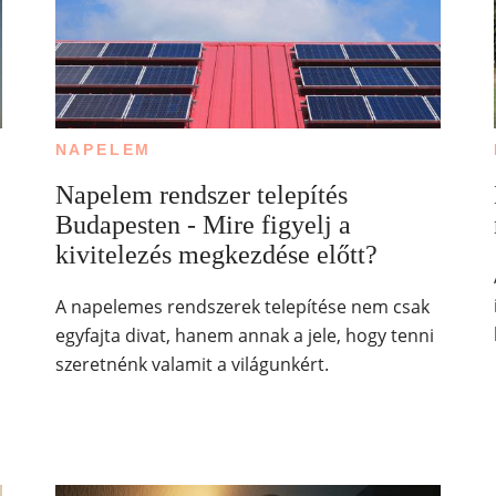
NAPELEM
Napelem rendszer telepítés
Budapesten - Mire figyelj a
kivitelezés megkezdése előtt?
A napelemes rendszerek telepítése nem csak
egyfajta divat, hanem annak a jele, hogy tenni
szeretnénk valamit a világunkért.