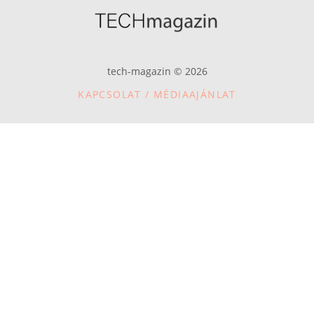
tech-magazin © 2026
KAPCSOLAT / MÉDIAAJÁNLAT