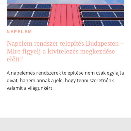
NAPELEM
Napelem rendszer telepítés Budapesten -
Mire figyelj a kivitelezés megkezdése
előtt?
A napelemes rendszerek telepítése nem csak egyfajta
divat, hanem annak a jele, hogy tenni szeretnénk
valamit a világunkért.