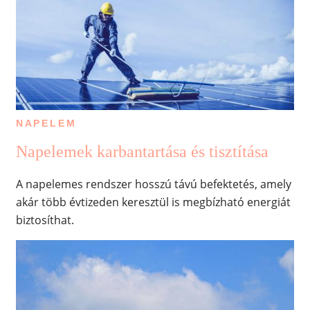
NAPELEM
Napelemek karbantartása és tisztítása
A napelemes rendszer hosszú távú befektetés, amely
akár több évtizeden keresztül is megbízható energiát
biztosíthat.