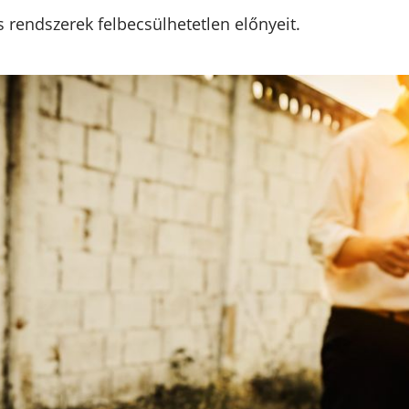
s rendszerek felbecsülhetetlen előnyeit.