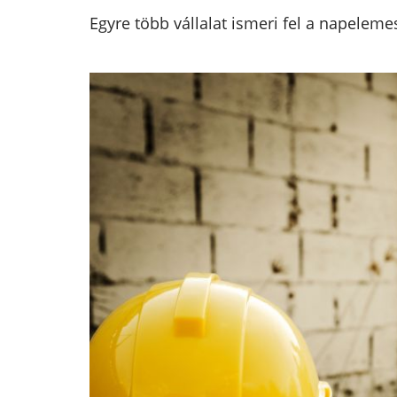
Egyre több vállalat ismeri fel a napeleme