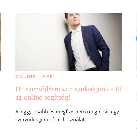
ONLINE | APP
Ha szerződésre van szükségünk - Itt
az online segítség!
A leggyorsabb és megfizethető megoldás egy
szerződésgenerátor használata.