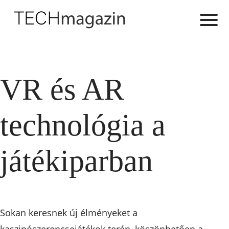
VR és AR
technológia a
játékiparban
Sokan keresnek új élményeket a
kaszinószerencsejátékok terén, köszönhetően a