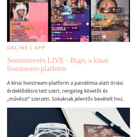
ONLINE | APP
Semmittevés LIVE - Bigo, a kínai
livestream-platform
A kínai livestream-platform a pandémia alatt óriási
érdeklődésre tett szert, rengeteg követőt és
„művészt” szerzett. Sokaknak jelentős bevételt hoz.