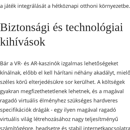
a játék integrálását a hétköznapi otthoni környezetbe
Biztonsági és technológiai
kihívások
Bár a VR- és AR-kaszinók izgalmas lehetőségeket
kínálnak, előbb el kell hárítani néhány akadályt, mielő
széles körű elterjedésükre sor kerülhet. A költségek
gyakran megfizethetetlenek lehetnek, és a magával
ragadó virtuális élményhez szükséges hardveres
specifikációk drágák - egy ilyen magával ragadó
virtuális világ létrehozásához nagy teljesítményű
számítógépre, headsetre és stabil internetkapcsolatr