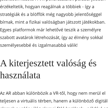
érzékeltetik, hogyan reagálnak a többiek - így a
stratégiák és a blöffök még nagyobb jelentőséggel
bírnak, mint a fizikai valóságban játszott játékokban.
Egyes platformok már lehetővé teszik a személyre
szabott avatárok létrehozását, így az élmény sokkal
személyesebbé és izgalmasabbá válik!
A kiterjesztett valóság és
használata
Az AR abban különbözik a VR-től, hogy nem merül el
teljesen a virtuális térben, hanem a különböző digitál