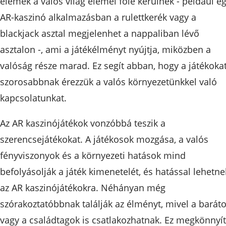
elemek a valós világ elemei fölé kerülnek - például e
AR-kaszinó alkalmazásban a rulettkerék vagy a
blackjack asztal megjelenhet a nappaliban lévő
asztalon -, ami a játékélményt nyújtja, miközben a
valóság része marad. Ez segít abban, hogy a játékoka
szorosabbnak érezzük a valós környezetünkkel való
kapcsolatunkat.
Az AR kaszinójátékok vonzóbbá teszik a
szerencsejátékokat. A játékosok mozgása, a valós
fényviszonyok és a környezeti hatások mind
befolyásolják a játék kimenetelét, és hatással lehetne
az AR kaszinójátékokra. Néhányan még
szórakoztatóbbnak találják az élményt, mivel a barát
vagy a családtagok is csatlakozhatnak. Ez megkönnyít