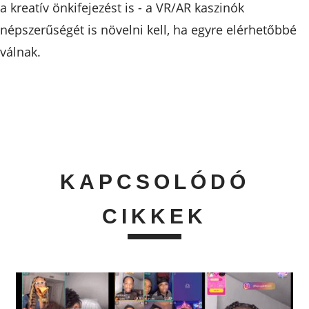
a kreatív önkifejezést is - a VR/AR kaszinók
népszerűségét is növelni kell, ha egyre elérhetőbbé
válnak.
KAPCSOLÓDÓ
CIKKEK