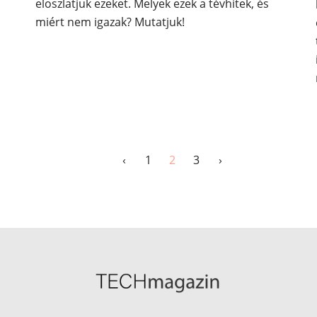
eloszlatjuk ezeket. Melyek ezek a tévhitek, és
miért nem igazak? Mutatjuk!
‹
1
2
3
›