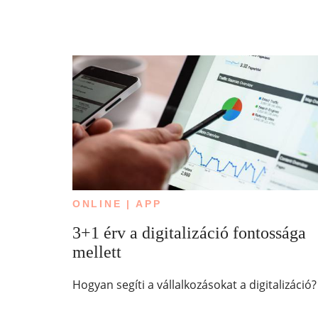
ONLINE | APP
3+1 érv a digitalizáció fontossága
mellett
Hogyan segíti a vállalkozásokat a digitalizáció?