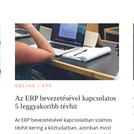
ONLINE | APP
Az ERP bevezetésével kapcsolatos
5 leggyakoribb tévhit
Az ERP bevezetésével kapcsolatban számos
tévhit kering a köztudatban, azonban most