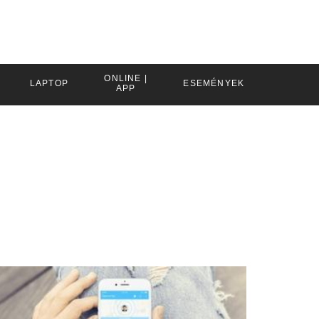
ONLINE |
LAPTOP
ESEMÉNYEK
APP