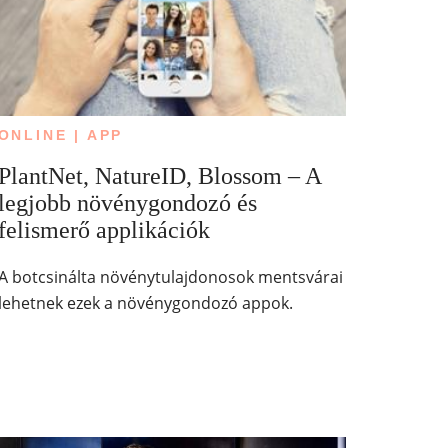
ONLINE | APP
PlantNet, NatureID, Blossom – A
legjobb növénygondozó és
felismerő applikációk
A botcsinálta növénytulajdonosok mentsvárai
lehetnek ezek a növénygondozó appok.