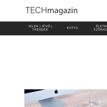
JELEN | JÖVŐ |
ÉLETM
KÜTYÜ
TRENDEK
SZÓRA